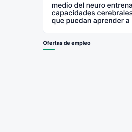
medio del neuro entrena
capacidades cerebrales
que puedan aprender a 
Ofertas de empleo