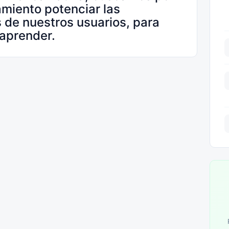
miento potenciar las
 de nuestros usuarios, para
aprender.