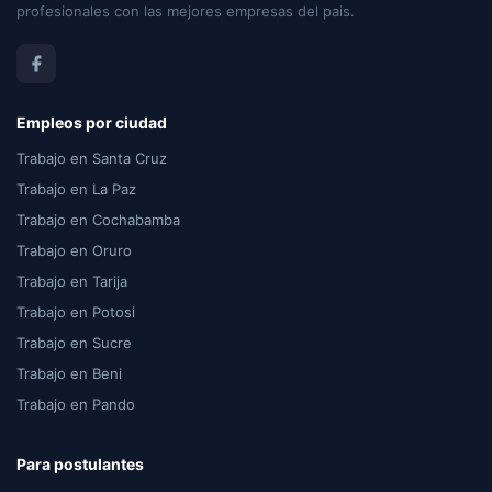
profesionales con las mejores empresas del pais.
Empleos por ciudad
Trabajo en Santa Cruz
Trabajo en La Paz
Trabajo en Cochabamba
Trabajo en Oruro
Trabajo en Tarija
Trabajo en Potosi
Trabajo en Sucre
Trabajo en Beni
Trabajo en Pando
Para postulantes