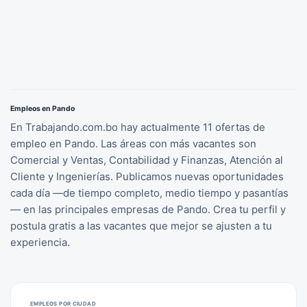
Empleos en Pando
En Trabajando.com.bo hay actualmente 11 ofertas de
empleo en Pando. Las áreas con más vacantes son
Comercial y Ventas, Contabilidad y Finanzas, Atención al
Cliente y Ingenierías. Publicamos nuevas oportunidades
cada día —de tiempo completo, medio tiempo y pasantías
— en las principales empresas de Pando. Crea tu perfil y
postula gratis a las vacantes que mejor se ajusten a tu
experiencia.
EMPLEOS POR CIUDAD