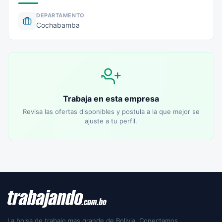
DEPARTAMENTO
Cochabamba
Trabaja en esta empresa
Revisa las ofertas disponibles y postula a la que mejor se
ajuste a tu perfil.
La bolsa de trabajo mas grande de Bolivia. Conectamos