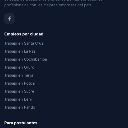
profesionales con las mejores empresas del pais.
Empleos por ciudad
Trabajo en Santa Cruz
Trabajo en La Paz
Trabajo en Cochabamba
Trabajo en Oruro
Trabajo en Tarija
Trabajo en Potosi
Trabajo en Sucre
Trabajo en Beni
Trabajo en Pando
Para postulantes