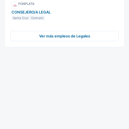
FONPLATA
CONSEJERO/A LEGAL
Santa Cruz
Contrato
Ver más empleos de Legales