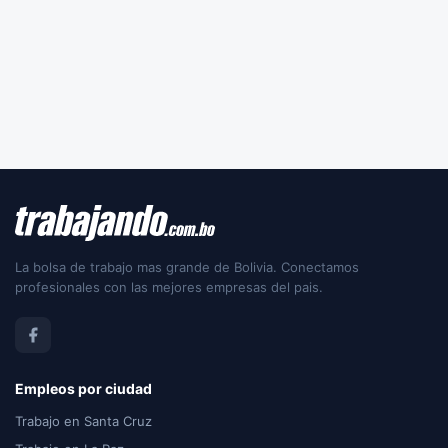
La bolsa de trabajo mas grande de Bolivia. Conectamos
profesionales con las mejores empresas del pais.
Empleos por ciudad
Trabajo en Santa Cruz