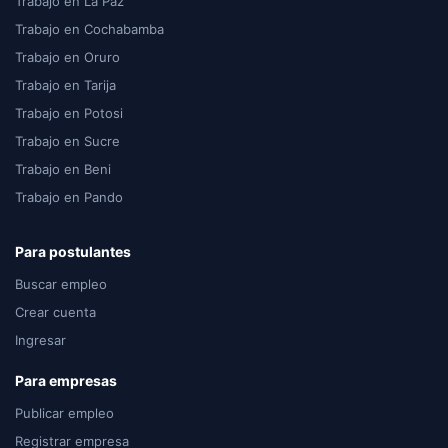
Trabajo en La Paz
Trabajo en Cochabamba
Trabajo en Oruro
Trabajo en Tarija
Trabajo en Potosi
Trabajo en Sucre
Trabajo en Beni
Trabajo en Pando
Para postulantes
Buscar empleo
Crear cuenta
Ingresar
Para empresas
Publicar empleo
Registrar empresa