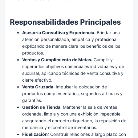
Responsabilidades Principales
Asesoría Consultiva y Experiencia
: Brindar una
atención personalizada, empática y profesional,
explicando de manera clara los beneficios de los
productos.
Ventas y Cumplimiento de Metas
: Cumplir y
superar los objetivos comerciales individuales y de
sucursal, aplicando técnicas de venta consultiva y
cierre efectivo.
Venta Cruzada
: Impulsar la colocación de
productos complementarios, segundos artículos y
garantías.
Gestión de Tienda
: Mantener la sala de ventas
ordenada, limpia y con una exhibición impecable,
asegurando el correcto etiquetado, la reposición de
mercancía y el control de inventarios.
Fidelización
: Construir relaciones a largo plazo con