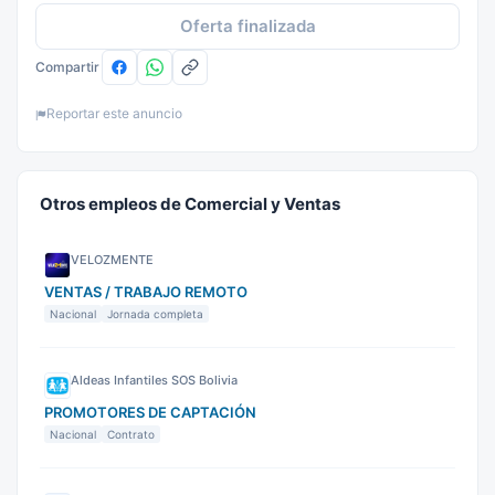
Oferta finalizada
Compartir
Reportar este anuncio
Otros empleos de Comercial y Ventas
VELOZMENTE
VENTAS / TRABAJO REMOTO
Nacional
Jornada completa
Aldeas Infantiles SOS Bolivia
PROMOTORES DE CAPTACIÓN
Nacional
Contrato