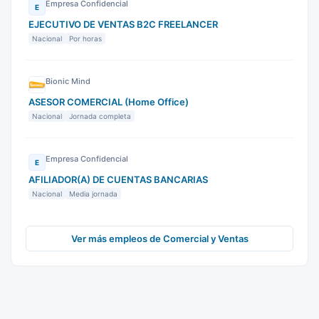
Empresa Confidencial
E
EJECUTIVO DE VENTAS B2C FREELANCER
Nacional
Por horas
Bionic Mind
ASESOR COMERCIAL (Home Office)
Nacional
Jornada completa
Empresa Confidencial
E
AFILIADOR(A) DE CUENTAS BANCARIAS
Nacional
Media jornada
Ver más empleos de Comercial y Ventas