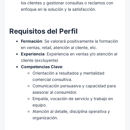
los clientes y gestionar consultas o reclamos con
enfoque en la solución y la satisfacción.
Requisitos del Perfil
Formación
: Se valorará positivamente la formación
en ventas, retail, atención al cliente, etc.
Experiencia
: Experiencia en ventas y/o atención al
cliente (excluyente)
Competencias Clave
:
Orientación a resultados y mentalidad
comercial consultiva.
Comunicación persuasiva y capacidad para
asesorar al consumidor.
Empatía, vocación de servicio y trabajo en
equipo.
Atención al detalle, disciplina operativa y
organización.