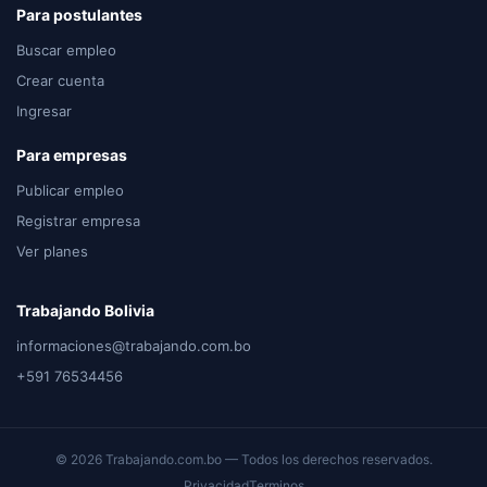
Para postulantes
Buscar empleo
Crear cuenta
Ingresar
Para empresas
Publicar empleo
Registrar empresa
Ver planes
Trabajando Bolivia
informaciones@trabajando.com.bo
+591 76534456
© 2026 Trabajando.com.bo — Todos los derechos reservados.
Privacidad
Terminos