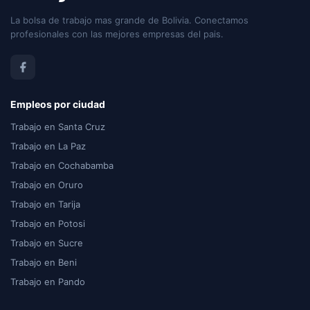
La bolsa de trabajo mas grande de Bolivia. Conectamos
profesionales con las mejores empresas del pais.
Empleos por ciudad
Trabajo en Santa Cruz
Trabajo en La Paz
Trabajo en Cochabamba
Trabajo en Oruro
Trabajo en Tarija
Trabajo en Potosi
Trabajo en Sucre
Trabajo en Beni
Trabajo en Pando