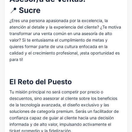
📍
Sucre
¿Eres una persona apasionada por la excelencia, la
atención al detalle y la experiencia del cliente? ¿Te motiva
transformar una venta común en una asesoría de alto
valor? Si te entusiasma el cumplimiento de metas y
quieres formar parte de una cultura enfocada en la
calidad y el crecimiento profesional, ¡esta oportunidad es
para ti!
El Reto del Puesto
Tu misión principal no será competir por precio o
descuentos, sino asesorar al cliente sobre los beneficios
de la tecnología avanzada, el diseño exclusivo y las
soluciones de categoría premium. Serás un facilitador de
confianza capaz de guiar al cliente hacia una decisión
informada y de alto valor, impulsando activamente el
ticket promedio y la fidelización.