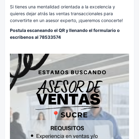
Si tienes una mentalidad orientada a la excelencia y
quieres dejar atrás las ventas transaccionales para
convertirte en un asesor experto, ¡queremos conocerte!
Postula escaneando el QR y llenando el formulario o
escribenos al 78533574