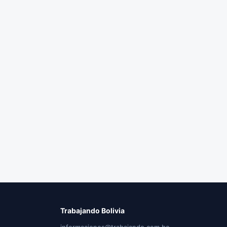
Trabajando Bolivia