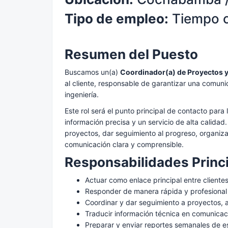
Tipo de empleo:
Tiempo 
Resumen del Puesto
Buscamos un(a)
Coordinador(a) de Proyectos y 
al cliente, responsable de garantizar una comunic
ingeniería.
Este rol será el punto principal de contacto para
información precisa y un servicio de alta calidad
proyectos, dar seguimiento al progreso, organiz
comunicación clara y comprensible.
Responsabilidades Princ
Actuar como enlace principal entre cliente
Responder de manera rápida y profesional 
Coordinar y dar seguimiento a proyectos,
Traducir información técnica en comunicaci
Preparar y enviar reportes semanales de e