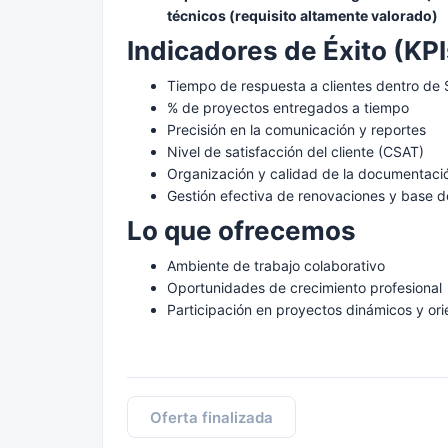
técnicos (requisito altamente valorado)
Indicadores de Éxito (KPI
Tiempo de respuesta a clientes dentro de
% de proyectos entregados a tiempo
Precisión en la comunicación y reportes
Nivel de satisfacción del cliente (CSAT)
Organización y calidad de la documentaci
Gestión efectiva de renovaciones y base d
Lo que ofrecemos
Ambiente de trabajo colaborativo
Oportunidades de crecimiento profesional
Participación en proyectos dinámicos y orie
Oferta finalizada