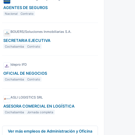
AGENTES DE SEGUROS
Nacional
Contrato
BOUERS/Soluciones Inmobiliarias S.A.
SECRETARIA EJECUTIVA
Cochabamba
Contrato
Idepro IFD
OFICIAL DE NEGOCIOS
Cochabamba
Contrato
ASLI LOGISTICS SRL
ASESORA COMERCIAL EN LOGÍSTICA
Cochabamba
Jornada completa
Ver más empleos de Administración y Oficina