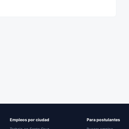
Empleos por ciudad
Para postulantes