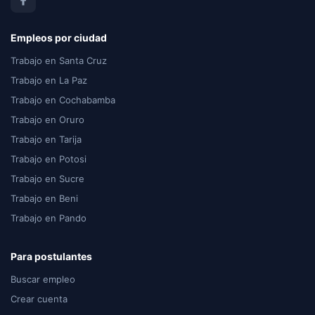
Empleos por ciudad
Trabajo en Santa Cruz
Trabajo en La Paz
Trabajo en Cochabamba
Trabajo en Oruro
Trabajo en Tarija
Trabajo en Potosi
Trabajo en Sucre
Trabajo en Beni
Trabajo en Pando
Para postulantes
Buscar empleo
Crear cuenta