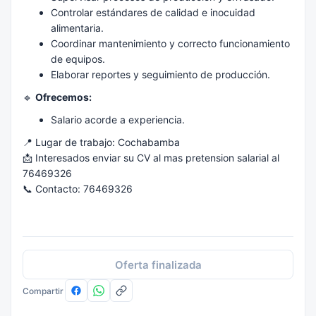
Controlar estándares de calidad e inocuidad
alimentaria.
Coordinar mantenimiento y correcto funcionamiento
de equipos.
Elaborar reportes y seguimiento de producción.
🔹
Ofrecemos:
Salario acorde a experiencia.
📍 Lugar de trabajo: Cochabamba
📩 Interesados enviar su CV al mas pretension salarial al
76469326
📞 Contacto: 76469326
Oferta finalizada
Compartir