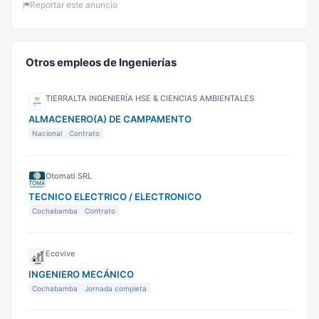
Reportar este anuncio
Otros empleos de Ingenierías
TIERRALTA INGENIERÍA HSE & CIENCIAS AMBIENTALES
ALMACENERO(A) DE CAMPAMENTO
Nacional
Contrato
Otomati SRL
TECNICO ELECTRICO / ELECTRONICO
Cochabamba
Contrato
Ecovive
INGENIERO MECÁNICO
Cochabamba
Jornada completa