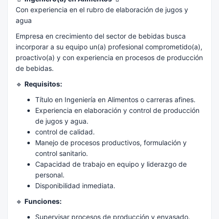
Con experiencia en el rubro de elaboración de jugos y
agua
Empresa en crecimiento del sector de bebidas busca
incorporar a su equipo un(a) profesional comprometido(a),
proactivo(a) y con experiencia en procesos de producción
de bebidas.
🔹
Requisitos:
Título en Ingeniería en Alimentos o carreras afines.
Experiencia en elaboración y control de producción
de jugos y agua.
control de calidad.
Manejo de procesos productivos, formulación y
control sanitario.
Capacidad de trabajo en equipo y liderazgo de
personal.
Disponibilidad inmediata.
🔹
Funciones:
Supervisar procesos de producción y envasado.