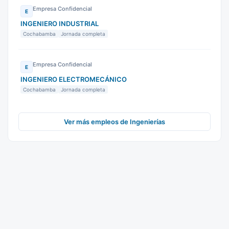
Empresa Confidencial
E
INGENIERO INDUSTRIAL
Cochabamba
Jornada completa
Empresa Confidencial
E
INGENIERO ELECTROMECÁNICO
Cochabamba
Jornada completa
Ver más empleos de Ingenierías