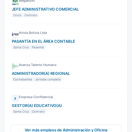
Meganutri
JEFE ADMINISTRATIVO COMERCIAL
Oruro
Contrato
Arista Bolivia Ltda
PASANTÍA EN EL ÁREA CONTABLE
Santa Cruz
Pasantía
Avanza Talento Humano
ADMINISTRADOR(A) REGIONAL
Cochabamba
Jornada completa
Empresa Confidencial
E
GESTOR(A) EDUCATIVO(A)
Santa Cruz
Contrato
Ver más empleos de Administración y Oficina