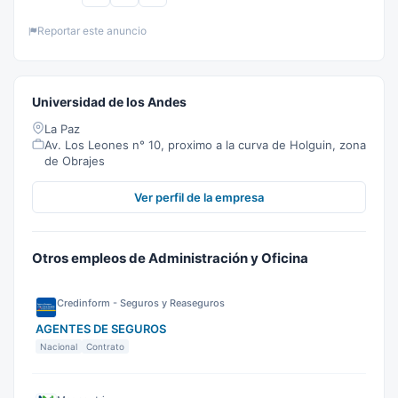
Reportar este anuncio
Universidad de los Andes
La Paz
Av. Los Leones n° 10, proximo a la curva de Holguin, zona
de Obrajes
Ver perfil de la empresa
Otros empleos de Administración y Oficina
Credinform - Seguros y Reaseguros
AGENTES DE SEGUROS
Nacional
Contrato