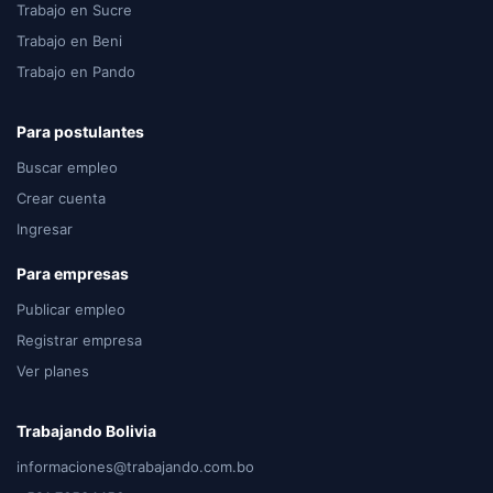
Trabajo en Sucre
Trabajo en Beni
Trabajo en Pando
Para postulantes
Buscar empleo
Crear cuenta
Ingresar
Para empresas
Publicar empleo
Registrar empresa
Ver planes
Trabajando Bolivia
informaciones@trabajando.com.bo