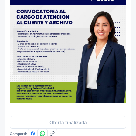
Oferta finalizada
Compartir