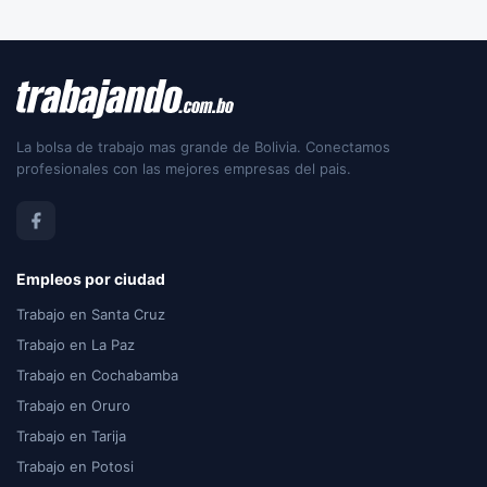
La bolsa de trabajo mas grande de Bolivia. Conectamos
profesionales con las mejores empresas del pais.
Empleos por ciudad
Trabajo en Santa Cruz
Trabajo en La Paz
Trabajo en Cochabamba
Trabajo en Oruro
Trabajo en Tarija
Trabajo en Potosi