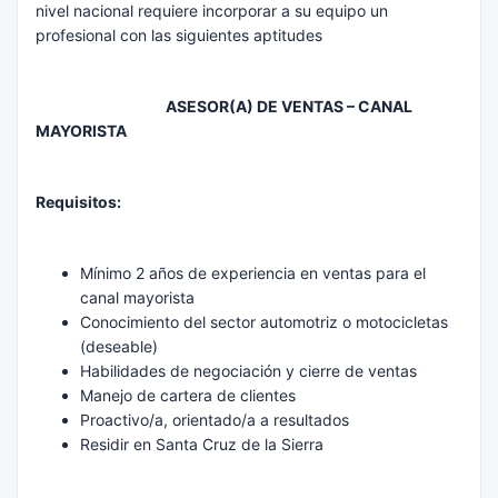
nivel nacional requiere incorporar a su equipo un
profesional con las siguientes aptitudes
ASESOR(A) DE VENTAS – CANAL
MAYORISTA
Requisitos:
Mínimo 2 años de experiencia en ventas para el
canal mayorista
Conocimiento del sector automotriz o motocicletas
(deseable)
Habilidades de negociación y cierre de ventas
Manejo de cartera de clientes
Proactivo/a, orientado/a a resultados
Residir en Santa Cruz de la Sierra