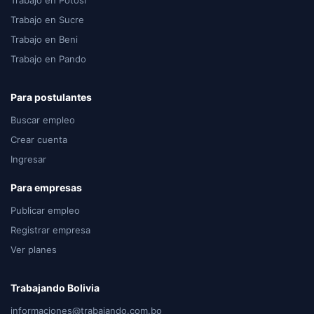
Trabajo en Potosi
Trabajo en Sucre
Trabajo en Beni
Trabajo en Pando
Para postulantes
Buscar empleo
Crear cuenta
Ingresar
Para empresas
Publicar empleo
Registrar empresa
Ver planes
Trabajando Bolivia
informaciones@trabajando.com.bo