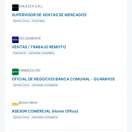
ENLAZZA S.R.L.
SUPERVISOR DE VENTAS DE MERCADOS
Santa Cruz
Contrato
VELOZMENTE
VENTAS / TRABAJO REMOTO
Nacional
Jornada completa
FONDECO IFD
OFICIAL DE NEGOCIOS BANCA COMUNAL - GUARAYOS
Santa Cruz
Jornada completa
Bionic Mind
ASESOR COMERCIAL (Home Office)
Santa Cruz
Jornada completa