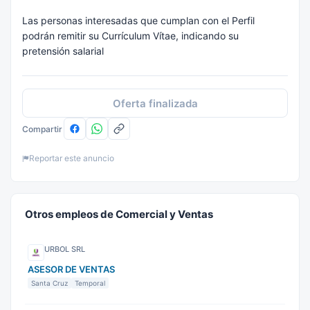
Las personas interesadas que cumplan con el Perfil
podrán remitir su Currículum Vítae, indicando su
pretensión salarial
Oferta finalizada
Compartir
Reportar este anuncio
Otros empleos de Comercial y Ventas
URBOL SRL
ASESOR DE VENTAS
Santa Cruz
Temporal