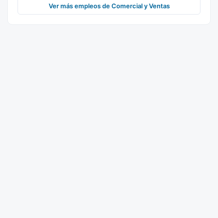
Ver más empleos de Comercial y Ventas