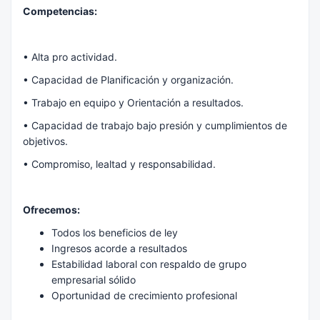
Competencias:
• Alta pro actividad.
• Capacidad de Planificación y organización.
• Trabajo en equipo y Orientación a resultados.
• Capacidad de trabajo bajo presión y cumplimientos de
objetivos.
• Compromiso, lealtad y responsabilidad.
Ofrecemos:
Todos los beneficios de ley
Ingresos acorde a resultados
Estabilidad laboral con respaldo de grupo
empresarial sólido
Oportunidad de crecimiento profesional