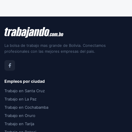
La bolsa de trabajo mas grande de Bolivia. Conectamos
profesionales con las mejores empresas del pais.
Empleos por ciudad
Trabajo en Santa Cruz
Trabajo en La Paz
Trabajo en Cochabamba
Trabajo en Oruro
Trabajo en Tarija