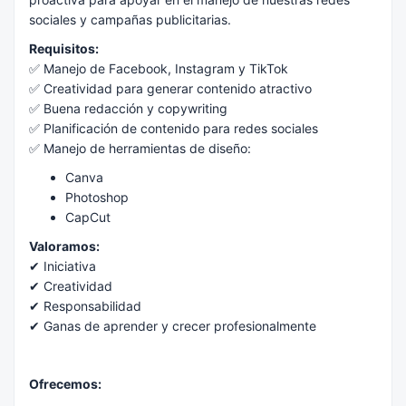
sociales y campañas publicitarias.
Requisitos:
✅ Manejo de Facebook, Instagram y TikTok
✅ Creatividad para generar contenido atractivo
✅ Buena redacción y copywriting
✅ Planificación de contenido para redes sociales
✅ Manejo de herramientas de diseño:
Canva
Photoshop
CapCut
Valoramos:
✔ Iniciativa
✔ Creatividad
✔ Responsabilidad
✔ Ganas de aprender y crecer profesionalmente
Ofrecemos: