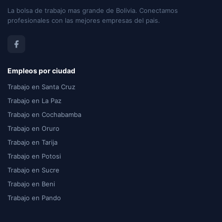
La bolsa de trabajo mas grande de Bolivia. Conectamos
profesionales con las mejores empresas del pais.
Empleos por ciudad
Trabajo en Santa Cruz
Trabajo en La Paz
Trabajo en Cochabamba
Trabajo en Oruro
Trabajo en Tarija
Trabajo en Potosi
Trabajo en Sucre
Trabajo en Beni
Trabajo en Pando