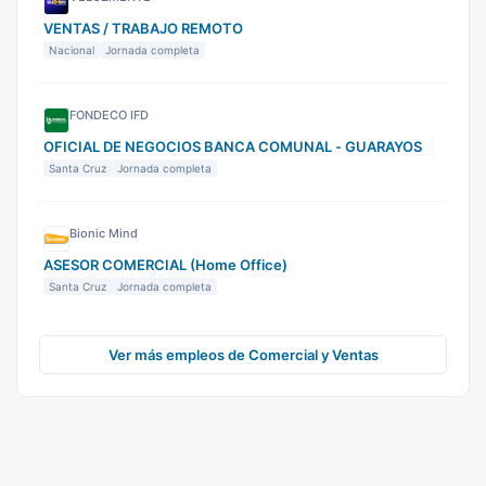
VENTAS / TRABAJO REMOTO
Nacional
Jornada completa
FONDECO IFD
OFICIAL DE NEGOCIOS BANCA COMUNAL - GUARAYOS
Santa Cruz
Jornada completa
Bionic Mind
ASESOR COMERCIAL (Home Office)
Santa Cruz
Jornada completa
Ver más empleos de Comercial y Ventas