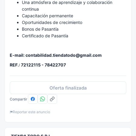
Una atmósfera de aprendizaje y colaboración
continua
Capacitación permanente
Oportunidades de crecimiento
Bonos de Pasantía
Certificado de Pasantía
E-mail: contabilidad.tiendatodo@gmail.com
REF.: 72122115 - 78422707
Oferta finalizada
Compartir
Reportar este anuncio