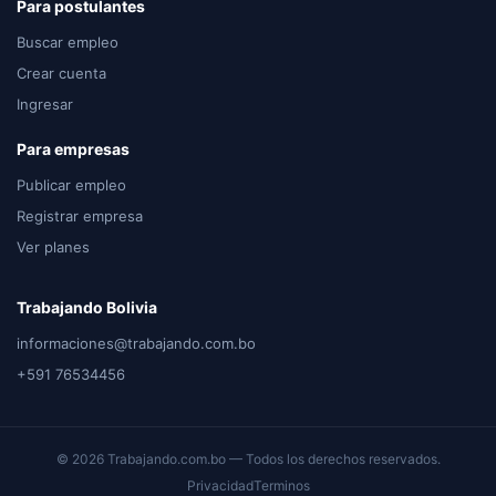
Para postulantes
Buscar empleo
Crear cuenta
Ingresar
Para empresas
Publicar empleo
Registrar empresa
Ver planes
Trabajando Bolivia
informaciones@trabajando.com.bo
+591 76534456
© 2026 Trabajando.com.bo — Todos los derechos reservados.
Privacidad
Terminos