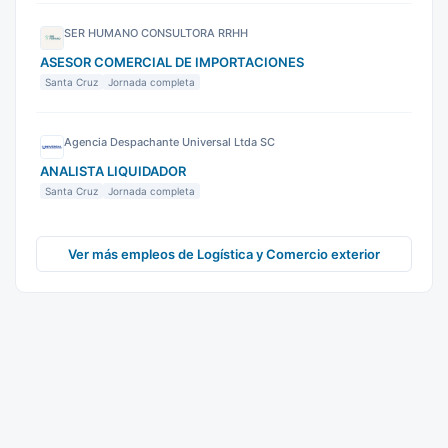
SER HUMANO CONSULTORA RRHH
ASESOR COMERCIAL DE IMPORTACIONES
Santa Cruz
Jornada completa
Agencia Despachante Universal Ltda SC
ANALISTA LIQUIDADOR
Santa Cruz
Jornada completa
Ver más empleos de Logística y Comercio exterior