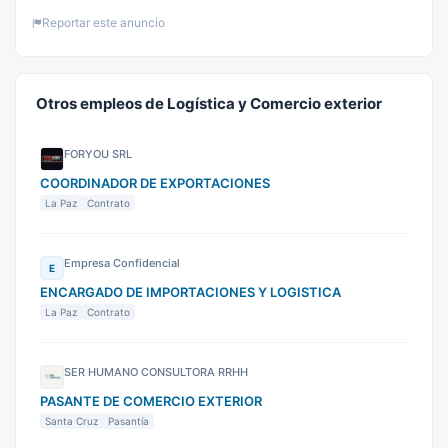
Reportar este anuncio
Otros empleos de Logística y Comercio exterior
FORYOU SRL
COORDINADOR DE EXPORTACIONES
La Paz
Contrato
Empresa Confidencial
E
ENCARGADO DE IMPORTACIONES Y LOGISTICA
La Paz
Contrato
SER HUMANO CONSULTORA RRHH
PASANTE DE COMERCIO EXTERIOR
Santa Cruz
Pasantía