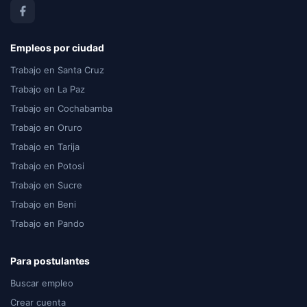
Empleos por ciudad
Trabajo en Santa Cruz
Trabajo en La Paz
Trabajo en Cochabamba
Trabajo en Oruro
Trabajo en Tarija
Trabajo en Potosi
Trabajo en Sucre
Trabajo en Beni
Trabajo en Pando
Para postulantes
Buscar empleo
Crear cuenta