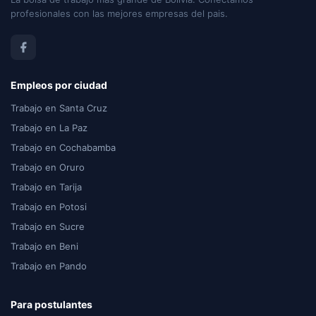
profesionales con las mejores empresas del pais.
Empleos por ciudad
Trabajo en Santa Cruz
Trabajo en La Paz
Trabajo en Cochabamba
Trabajo en Oruro
Trabajo en Tarija
Trabajo en Potosi
Trabajo en Sucre
Trabajo en Beni
Trabajo en Pando
Para postulantes