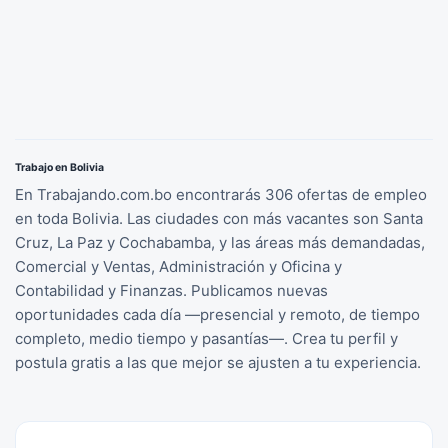
Trabajo en Bolivia
En Trabajando.com.bo encontrarás 306 ofertas de empleo
en toda Bolivia. Las ciudades con más vacantes son Santa
Cruz, La Paz y Cochabamba, y las áreas más demandadas,
Comercial y Ventas, Administración y Oficina y
Contabilidad y Finanzas. Publicamos nuevas
oportunidades cada día —presencial y remoto, de tiempo
completo, medio tiempo y pasantías—. Crea tu perfil y
postula gratis a las que mejor se ajusten a tu experiencia.