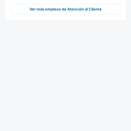
Ver más empleos de Atención al Cliente