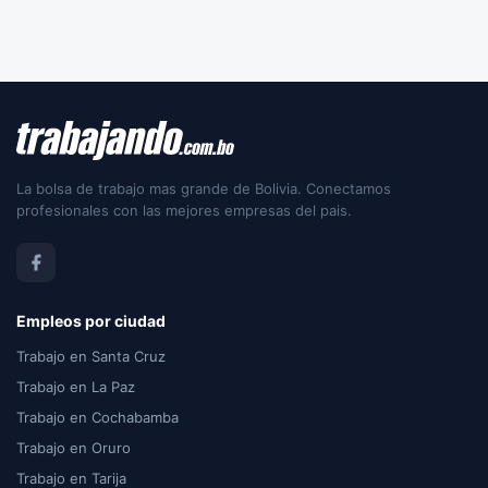
La bolsa de trabajo mas grande de Bolivia. Conectamos
profesionales con las mejores empresas del pais.
Empleos por ciudad
Trabajo en Santa Cruz
Trabajo en La Paz
Trabajo en Cochabamba
Trabajo en Oruro
Trabajo en Tarija