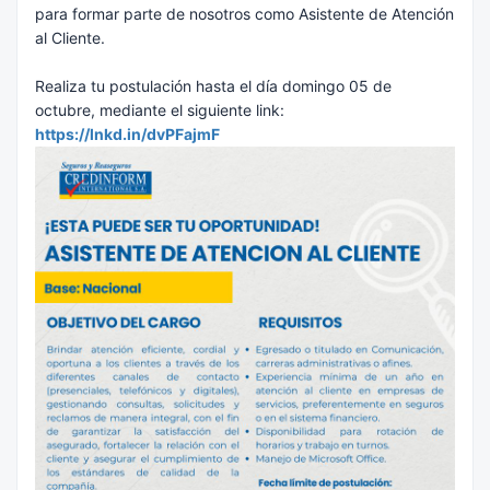
para formar parte de nosotros como Asistente de Atención
al Cliente.
Realiza tu postulación hasta el día domingo 05 de
octubre, mediante el siguiente link:
https://lnkd.in/dvPFajmF