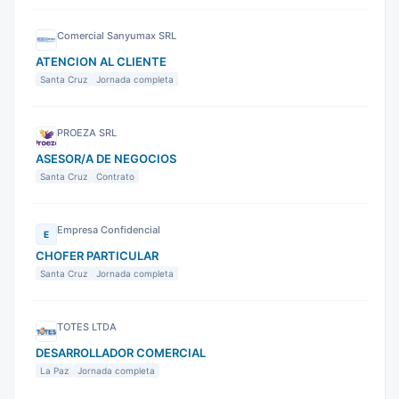
Comercial Sanyumax SRL
ATENCION AL CLIENTE
Santa Cruz
Jornada completa
PROEZA SRL
ASESOR/A DE NEGOCIOS
Santa Cruz
Contrato
Empresa Confidencial
E
CHOFER PARTICULAR
Santa Cruz
Jornada completa
TOTES LTDA
DESARROLLADOR COMERCIAL
La Paz
Jornada completa