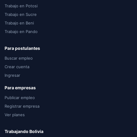
Trabajo en Potosi
Trabajo en Sucre
Trabajo en Beni
Trabajo en Pando
Para postulantes
Buscar empleo
Crear cuenta
Ingresar
Para empresas
Publicar empleo
Registrar empresa
Ver planes
Trabajando Bolivia