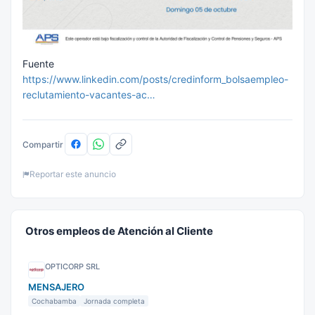
Fuente
https://www.linkedin.com/posts/credinform_bolsaempleo-
reclutamiento-vacantes-ac…
Compartir
Reportar este anuncio
Otros empleos de Atención al Cliente
OPTICORP SRL
MENSAJERO
Cochabamba
Jornada completa