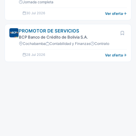
Jornada completa
30 Jul 2026
Ver oferta
PROMOTOR DE SERVICIOS
BCP Banco de Crédito de Bolivia S.A.
Cochabamba
Contabilidad y Finanzas
Contrato
28 Jul 2026
Ver oferta