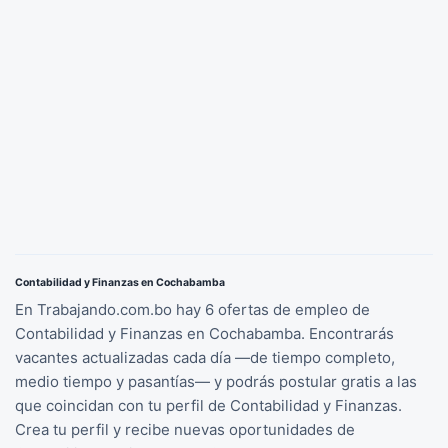
Contabilidad y Finanzas en Cochabamba
En Trabajando.com.bo hay 6 ofertas de empleo de
Contabilidad y Finanzas en Cochabamba. Encontrarás
vacantes actualizadas cada día —de tiempo completo,
medio tiempo y pasantías— y podrás postular gratis a las
que coincidan con tu perfil de Contabilidad y Finanzas.
Crea tu perfil y recibe nuevas oportunidades de