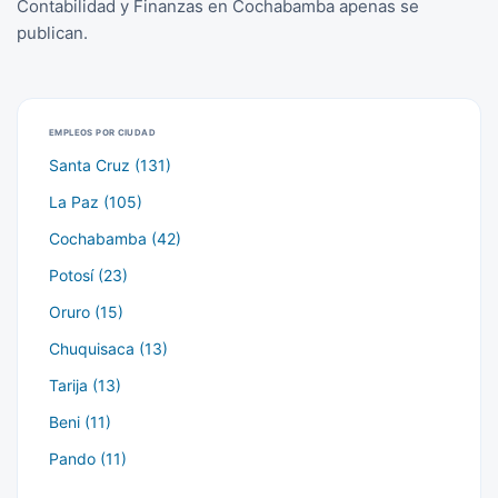
Contabilidad y Finanzas en Cochabamba apenas se
publican.
EMPLEOS POR CIUDAD
Santa Cruz (131)
La Paz (105)
Cochabamba (42)
Potosí (23)
Oruro (15)
Chuquisaca (13)
Tarija (13)
Beni (11)
Pando (11)