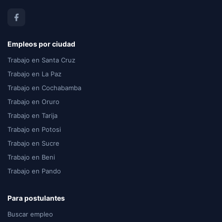
Empleos por ciudad
Trabajo en Santa Cruz
Trabajo en La Paz
Trabajo en Cochabamba
Trabajo en Oruro
Trabajo en Tarija
Trabajo en Potosi
Trabajo en Sucre
Trabajo en Beni
Trabajo en Pando
Para postulantes
Buscar empleo