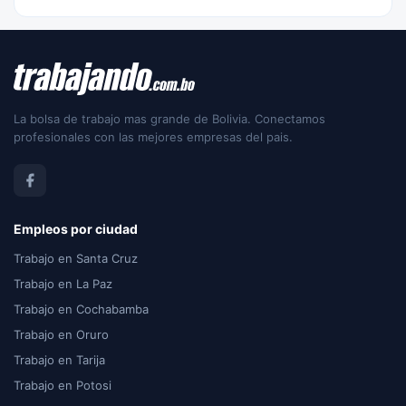
La bolsa de trabajo mas grande de Bolivia. Conectamos
profesionales con las mejores empresas del pais.
Empleos por ciudad
Trabajo en Santa Cruz
Trabajo en La Paz
Trabajo en Cochabamba
Trabajo en Oruro
Trabajo en Tarija
Trabajo en Potosi