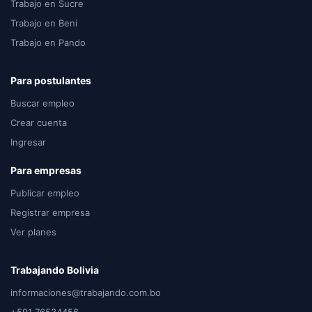
Trabajo en Sucre
Trabajo en Beni
Trabajo en Pando
Para postulantes
Buscar empleo
Crear cuenta
Ingresar
Para empresas
Publicar empleo
Registrar empresa
Ver planes
Trabajando Bolivia
informaciones@trabajando.com.bo