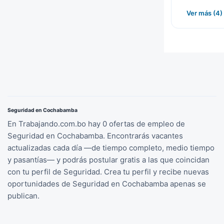
Ver más (4)
Seguridad en Cochabamba
En Trabajando.com.bo hay 0 ofertas de empleo de
Seguridad en Cochabamba. Encontrarás vacantes
actualizadas cada día —de tiempo completo, medio tiempo
y pasantías— y podrás postular gratis a las que coincidan
con tu perfil de Seguridad. Crea tu perfil y recibe nuevas
oportunidades de Seguridad en Cochabamba apenas se
publican.