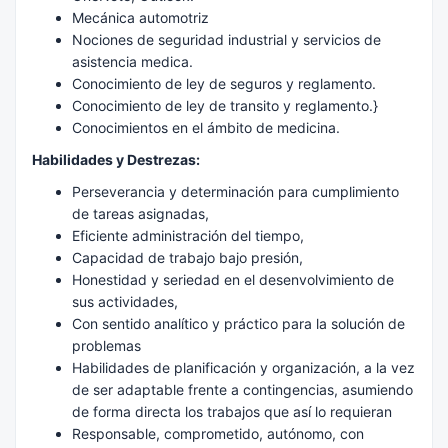
Mecánica automotriz
Nociones de seguridad industrial y servicios de
asistencia medica.
Conocimiento de ley de seguros y reglamento.
Conocimiento de ley de transito y reglamento.}
Conocimientos en el ámbito de medicina.
Habilidades y Destrezas:
Perseverancia y determinación para cumplimiento
de tareas asignadas,
Eficiente administración del tiempo,
Capacidad de trabajo bajo presión,
Honestidad y seriedad en el desenvolvimiento de
sus actividades,
Con sentido analítico y práctico para la solución de
problemas
Habilidades de planificación y organización, a la vez
de ser adaptable frente a contingencias, asumiendo
de forma directa los trabajos que así lo requieran
Responsable, comprometido, autónomo, con