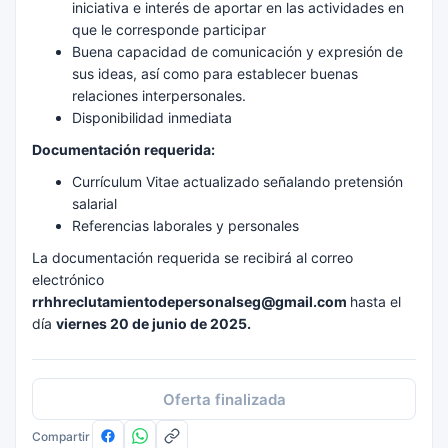
iniciativa e interés de aportar en las actividades en
que le corresponde participar
Buena capacidad de comunicación y expresión de
sus ideas, así como para establecer buenas
relaciones interpersonales.
Disponibilidad inmediata
Documentación requerida:
Currículum Vitae actualizado señalando pretensión
salarial
Referencias laborales y personales
La documentación requerida se recibirá al correo
electrónico
rrhhreclutamientodepersonalseg@gmail.com
hasta el
día
viernes 20 de junio de 2025.
Oferta finalizada
Compartir