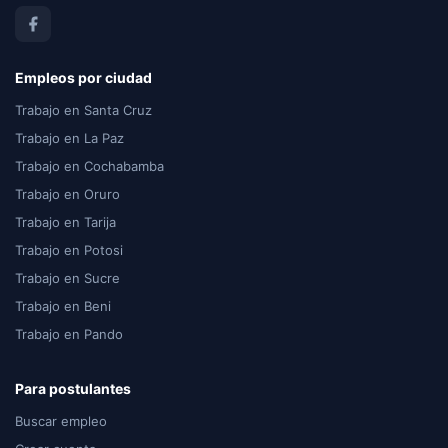
Empleos por ciudad
Trabajo en Santa Cruz
Trabajo en La Paz
Trabajo en Cochabamba
Trabajo en Oruro
Trabajo en Tarija
Trabajo en Potosi
Trabajo en Sucre
Trabajo en Beni
Trabajo en Pando
Para postulantes
Buscar empleo