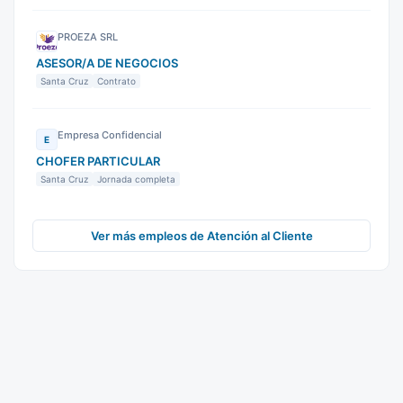
PROEZA SRL
ASESOR/A DE NEGOCIOS
Santa Cruz
Contrato
Empresa Confidencial
E
CHOFER PARTICULAR
Santa Cruz
Jornada completa
Ver más empleos de Atención al Cliente