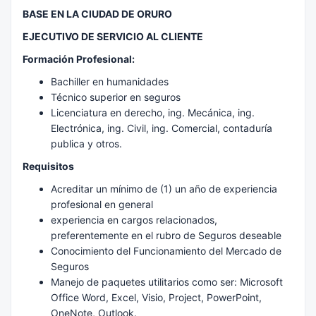
BASE EN LA CIUDAD DE ORURO
EJECUTIVO DE SERVICIO AL CLIENTE
Formación Profesional:
Bachiller en humanidades
Técnico superior en seguros
Licenciatura en derecho, ing. Mecánica, ing.
Electrónica, ing. Civil, ing. Comercial, contaduría
publica y otros.
Requisitos
Acreditar un mínimo de (1) un año de experiencia
profesional en general
experiencia en cargos relacionados,
preferentemente en el rubro de Seguros deseable
Conocimiento del Funcionamiento del Mercado de
Seguros
Manejo de paquetes utilitarios como ser: Microsoft
Office Word, Excel, Visio, Project, PowerPoint,
OneNote, Outlook.