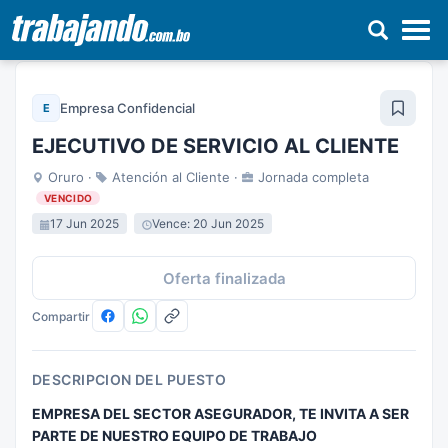
Pasar
al
Empresa Confidencial
E
contenido
principal
EJECUTIVO DE SERVICIO AL CLIENTE
Oruro ·
Atención al Cliente ·
Jornada completa
VENCIDO
17 Jun 2025
Vence: 20 Jun 2025
Oferta finalizada
Compartir
DESCRIPCION DEL PUESTO
EMPRESA DEL SECTOR ASEGURADOR, TE INVITA A SER
PARTE DE NUESTRO EQUIPO DE TRABAJO