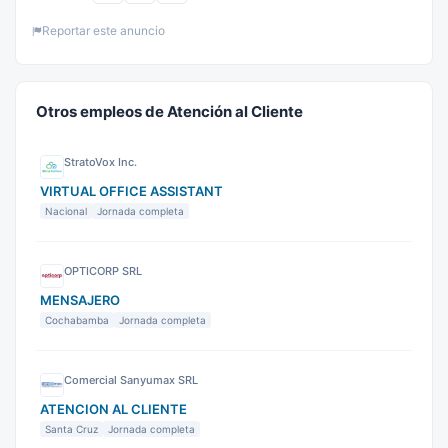
Reportar este anuncio
Otros empleos de Atención al Cliente
StratoVox Inc.
VIRTUAL OFFICE ASSISTANT
Nacional
Jornada completa
OPTICORP SRL
MENSAJERO
Cochabamba
Jornada completa
Comercial Sanyumax SRL
ATENCION AL CLIENTE
Santa Cruz
Jornada completa