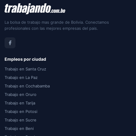
La bolsa de trabajo mas grande de Bolivia. Conectamos
profesionales con las mejores empresas del pais.
Empleos por ciudad
Trabajo en Santa Cruz
Trabajo en La Paz
Trabajo en Cochabamba
Trabajo en Oruro
Trabajo en Tarija
Trabajo en Potosi
Trabajo en Sucre
Trabajo en Beni