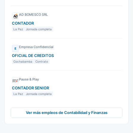
AD BOMESCO SRL
CONTADOR
La Paz
Jornada completa
Empresa Confidencial
E
OFICIAL DE CREDITOS
Cochabamba
Contrato
Pause & Play
CONTADOR SENIOR
La Paz
Jornada completa
Ver más empleos de Contabilidad y Finanzas