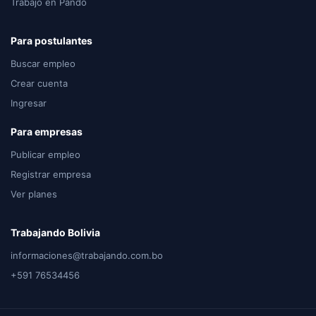
Trabajo en Pando
Para postulantes
Buscar empleo
Crear cuenta
Ingresar
Para empresas
Publicar empleo
Registrar empresa
Ver planes
Trabajando Bolivia
informaciones@trabajando.com.bo
+591 76534456