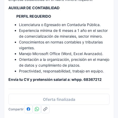
AUXILIAR DE CONTABILIDAD
PERFIL REQUERIDO
Licenciatura o Egresado en Contaduría Pública.
Experiencia mínima de 6 meses a 1 año en el sector
de comercialización de minerales, sector minero.
Conocimientos en normas contables y tributarias
vigentes.
Manejo Microsoft Office (Word, Excel Avanzado).
Orientación a la organización, precisión en el manejo
de datos y cumplimiento de plazos.
Proactividad, responsabilidad, trabajo en equipo.
Envía tu CV y pretensión salarial a: whpp. 68367212
Oferta finalizada
Compartir