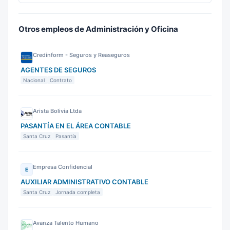
Otros empleos de Administración y Oficina
Credinform - Seguros y Reaseguros
AGENTES DE SEGUROS
Nacional
Contrato
Arista Bolivia Ltda
PASANTÍA EN EL ÁREA CONTABLE
Santa Cruz
Pasantía
Empresa Confidencial
E
AUXILIAR ADMINISTRATIVO CONTABLE
Santa Cruz
Jornada completa
Avanza Talento Humano