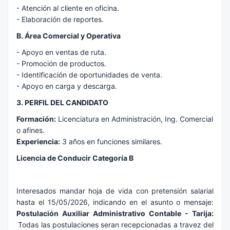
- Atención al cliente en oficina.
- Elaboración de reportes.
B. Área Comercial y Operativa
- Apoyo en ventas de ruta.
- Promoción de productos.
- Identificación de oportunidades de venta.
- Apoyo en carga y descarga.
3. PERFIL DEL CANDIDATO
Formación:
Licenciatura en Administración, Ing. Comercial
o afines.
Experiencia:
3 años en funciones similares.
Licencia de Conducir Categoría B
Interesados mandar hoja de vida con pretensión salarial
hasta el 15/05/2026, indicando en el asunto o mensaje:
Postulación Auxiliar Administrativo Contable - Tarija:
Todas las postulaciones seran recepcionadas a travez del