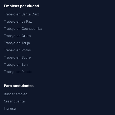
Empleos por ciudad
Trabajo en Santa Cruz
Trabajo en La Paz
Trabajo en Cochabamba
Trabajo en Oruro
Trabajo en Tarija
Trabajo en Potosi
Trabajo en Sucre
Trabajo en Beni
Trabajo en Pando
Para postulantes
Buscar empleo
Crear cuenta
Ingresar