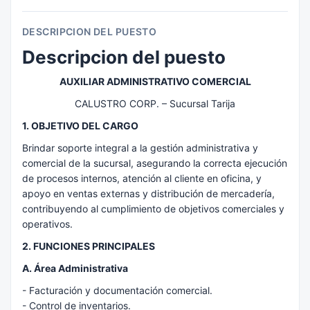
DESCRIPCION DEL PUESTO
Descripcion del puesto
AUXILIAR ADMINISTRATIVO COMERCIAL
CALUSTRO CORP. – Sucursal Tarija
1. OBJETIVO DEL CARGO
Brindar soporte integral a la gestión administrativa y
comercial de la sucursal, asegurando la correcta ejecución
de procesos internos, atención al cliente en oficina, y
apoyo en ventas externas y distribución de mercadería,
contribuyendo al cumplimiento de objetivos comerciales y
operativos.
2. FUNCIONES PRINCIPALES
A. Área Administrativa
- Facturación y documentación comercial.
- Control de inventarios.