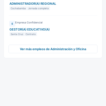
ADMINISTRADOR(A) REGIONAL
Cochabamba
Jornada completa
Empresa Confidencial
E
GESTOR(A) EDUCATIVO(A)
Santa Cruz
Contrato
Ver más empleos de Administración y Oficina